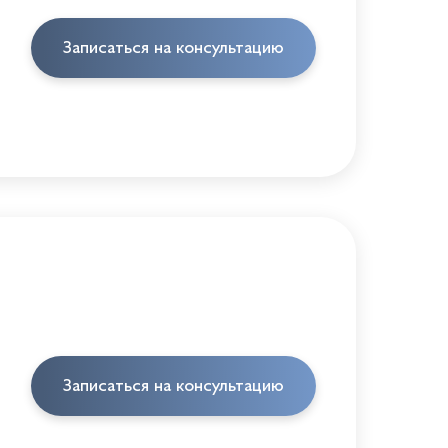
Записаться на консультацию
Записаться на консультацию