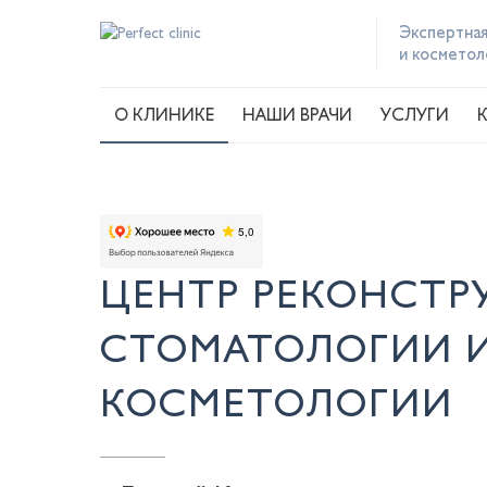
Экспертная
и косметол
О КЛИНИКЕ
НАШИ ВРАЧИ
УСЛУГИ
ЦЕНТР РЕКОНСТР
СТОМАТОЛОГИИ 
КОСМЕТОЛОГИИ