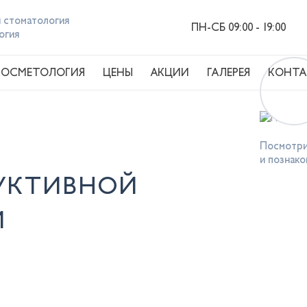
 стоматология
ПН-СБ 09:00 - 19:00
огия
КОСМЕТОЛОГИЯ
ЦЕНЫ
АКЦИИ
ГАЛЕРЕЯ
КОНТА
Посмотри
и познако
УКТИВНОЙ
И