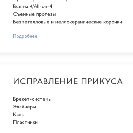
Все на 4/All-on-4
Съемные протезы
Безметалловые и меллокерамические коронки
Подробнее
ИСПРАВЛЕНИЕ ПРИКУСА
Брекет-системы
Элайнеры
Капы
Пластинки