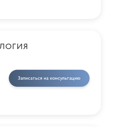
ЛОГИЯ
Записаться на консультацию