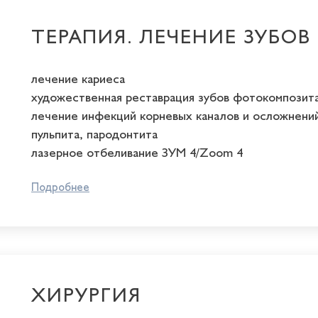
ТЕРАПИЯ. ЛЕЧЕНИЕ ЗУБОВ
лечение кариеса
художественная реставрация зубов фотокомпозит
лечение инфекций корневых каналов и осложнений
пульпита, пародонтита
лазерное отбеливание ЗУМ 4/Zoom 4
Подробнее
ХИРУРГИЯ