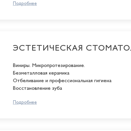
Подробнее
ЭСТЕТИЧЕСКАЯ СТОМАТО
Виниры. Микропротезирование.
Безметалловая керамика
Отбеливание и профессиональная гигиена
Восстановление зуба
Подробнее