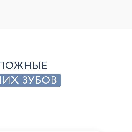
СЛОЖНЫЕ
ШИХ ЗУБОВ