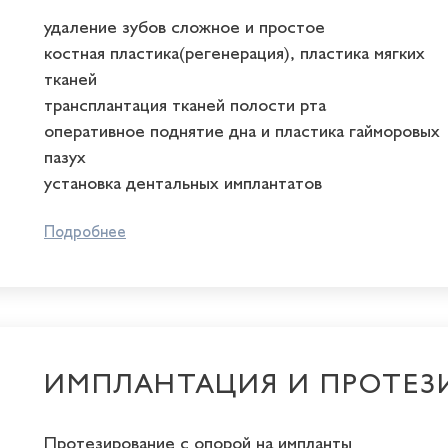
удаление зубов сложное и простое
костная пластика(регенерация), пластика мягких
тканей
трансплантация тканей полости рта
оперативное поднятие дна и пластика гайморовых
пазух
установка дентальных имплантатов
Подробнее
ИМПЛАНТАЦИЯ И ПРОТЕЗ
Протезирование с опорой на импланты