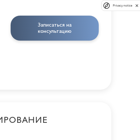
Privacy notice
Записаться на
консультацию
ИРОВАНИЕ