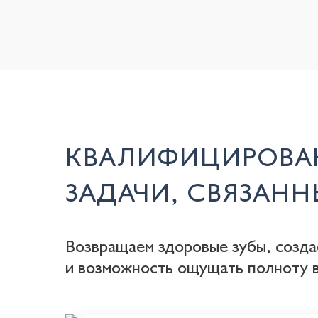
КВАЛИФИЦИРОВА
ЗАДАЧИ, СВЯЗАН
Возвращаем здоровые зубы, созда
и возможность ощущать полноту в