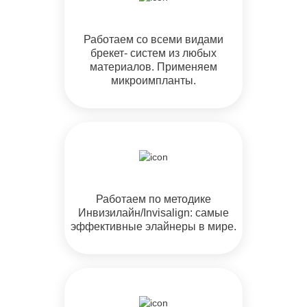
Работаем со всеми видами
брекет- систем из любых
материалов. Применяем
микроимпланты.
Работаем по методике
Инвизилайн/Invisalign: самые
эффективные элайнеры в мире.