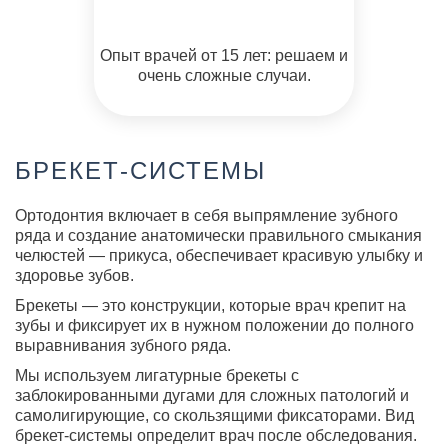
Опыт врачей от 15 лет: решаем и
очень сложные случаи.
БРЕКЕТ-СИСТЕМЫ
Ортодонтия включает в себя выпрямление зубного
ряда и создание анатомически правильного смыкания
челюстей — прикуса, обеспечивает красивую улыбку и
здоровье зубов.
Брекеты — это конструкции, которые врач крепит на
зубы и фиксирует их в нужном положении до полного
выравнивания зубного ряда.
Мы используем лигатурные брекеты с
заблокированными дугами для сложных патологий и
самолигирующие, со скользящими фиксаторами. Вид
брекет-системы определит врач после обследования.