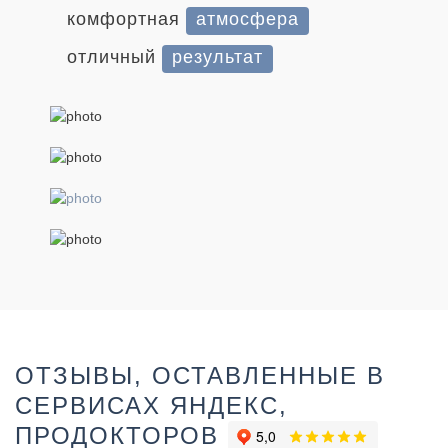
комфортная
атмосфера
отличный
результат
ОТЗЫВЫ, ОСТАВЛЕННЫЕ В
СЕРВИСАХ
ЯНДЕКС,
ПРОДОКТОРОВ