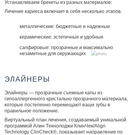
Устанавливаем брекеты из разных материалов:
Лечение кариеса включает в себя несколько этапов.
металлические: бюджетные и надежные
керамические: эстетичные и удобные
сапфировые: прозрачные и максимально
незаметные для окружающих
ЭЛАЙНЕРЫ
Элайнеры — прозрачные съемные капы из
гипоаллергенного кристально прозрачного материала,
которые постепенно перемещают ваши зубы в
правильное положение.
Виртуальный план лечения, создаваемый уникальной
программой Алин Текнолоджи КлинЧек/Align
Technology ClinCheck®, показывает направление по