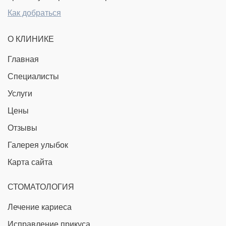
Как добраться
О КЛИНИКЕ
Главная
Специалисты
Услуги
Цены
Отзывы
Галерея улыбок
Карта сайта
СТОМАТОЛОГИЯ
Лечение кариеса
Исправление прикуса