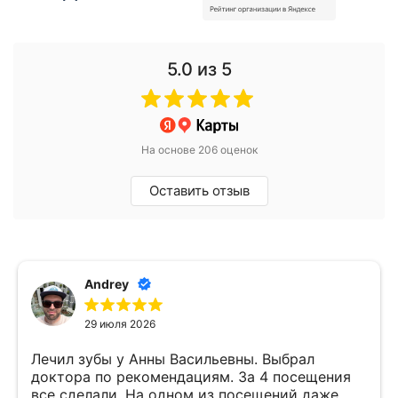
5.0
из 5
На основе 206 оценок
Оставить отзыв
Andrey
29 июля 2026
Лечил зубы у Анны Васильевны. Выбрал
доктора по рекомендациям. За 4 посещения
все сделали. На одном из посещений даже