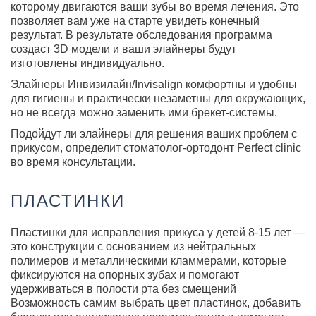
которому двигаются ваши зубы во время лечения. Это
позволяет вам уже на старте увидеть конечный
результат. В результате обследования программа
создаст 3D модели и ваши элайнеры будут
изготовлены индивидуально.
Элайнеры Инвизилайн/Invisalign комфортны и удобны
для гигиены и практически незаметны для окружающих,
но не всегда можно заменить ими брекет-системы.
Подойдут ли элайнеры для решения ваших проблем с
прикусом, определит стоматолог-ортодонт Perfect clinic
во время консультации.
ПЛАСТИНКИ
Пластинки для исправления прикуса у детей 8-15 лет —
это конструкции с основанием из нейтральных
полимеров и металлическими кламмерами, которые
фиксируются на опорных зубах и помогают
удерживаться в полости рта без смещений
Возможность самим выбрать цвет пластинок, добавить