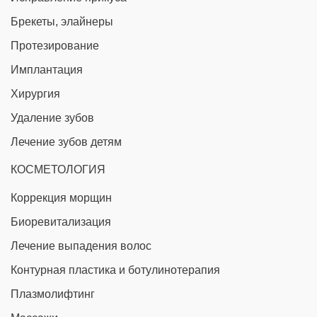
Брекеты, элайнеры
Протезирование
Имплантация
Хирургия
Удаление зубов
Лечение зубов детям
КОСМЕТОЛОГИЯ
Коррекция морщин
Биоревитализация
Лечение выпадения волос
Контурная пластика и ботулинотерапия
Плазмолифтинг