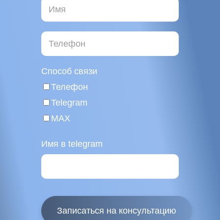
Способ связи
Телефон
Telegram
MAX
Имя в telegram