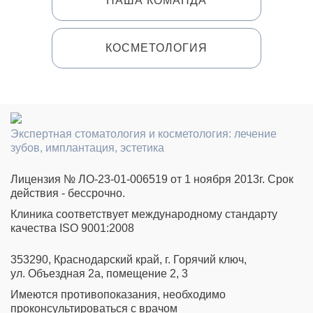
НАША КОМАНДА
КОСМЕТОЛОГИЯ
Экспертная стоматология и косметология: лечение
зубов, имплантация, эстетика
Лицензия № ЛО-23-01-006519 от 1 ноября 2013г. Срок
действия - бессрочно.
Клиника соответствует международному стандарту
качества ISO 9001:2008
353290, Краснодарский край, г. Горячий ключ,
ул. Объездная 2а, помещение 2, 3
Имеются противопоказания, необходимо
проконсультироваться с врачом