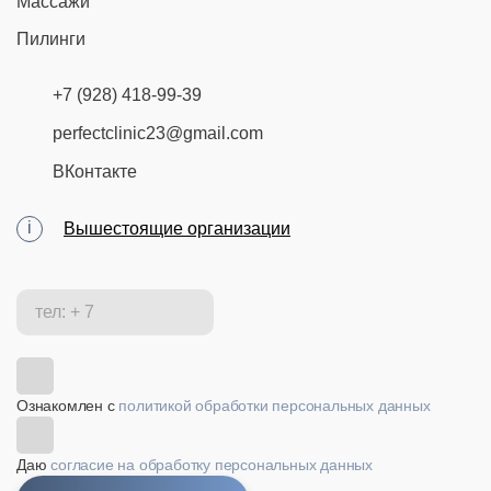
Массажи
Пилинги
+7 (928) 418-99-39
perfectclinic23@gmail.com
ВКонтакте
Вышестоящие организации
Ознакомлен с
политикой обработки персональных данных
Даю
согласие на обработку персональных данных