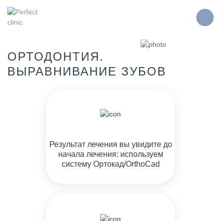
ОРТОДОНТИЯ.
ВЫРАВНИВАНИЕ ЗУБОВ
Результат лечения вы увидите до
начала лечения: используем
систему Ортокад/OrthoCad