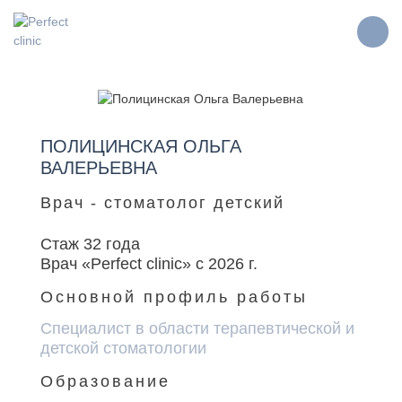
ПОЛИЦИНСКАЯ ОЛЬГА
ВАЛЕРЬЕВНА
Врач - стоматолог детский
Стаж 32 года
Врач «Perfect clinic» с 2026 г.
Основной профиль работы
Специалист в области терапевтической и
детской стоматологии
Образование