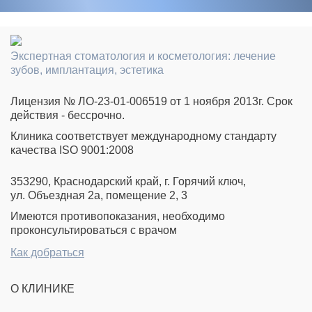
Экспертная стоматология и косметология: лечение
зубов, имплантация, эстетика
Лицензия № ЛО-23-01-006519 от 1 ноября 2013г. Срок
действия - бессрочно.
Клиника соответствует международному стандарту
качества ISO 9001:2008
353290, Краснодарский край, г. Горячий ключ,
ул. Объездная 2а, помещение 2, 3
Имеются противопоказания, необходимо
проконсультироваться с врачом
Как добраться
О КЛИНИКЕ