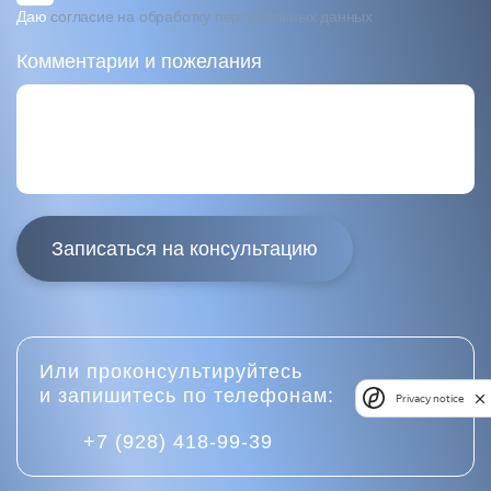
Даю
согласие на обработку персональных данных
Комментарии и пожелания
Записаться на консультацию
Или проконсультируйтесь
и запишитесь по телефонам:
Privacy notice
+7 (928) 418-99-39