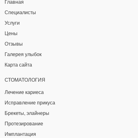
Главная
Специалисты
Услуги
Цены
Отзывы
Галерея улыбок
Карта сайта
СТОМАТОЛОГИЯ
Лечение кариеса
Исправление прикуса
Брекеты, элайнеры
Протезирование
Имплантация