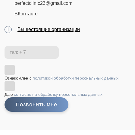
perfectclinic23@gmail.com
ВКонтакте
Вышестоящие организации
Ознакомлен с
политикой обработки персональных данных
Даю
согласие на обработку персональных данных