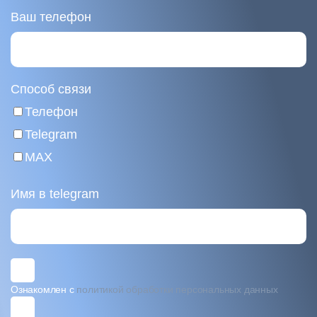
Ваш телефон
Способ связи
Телефон
Telegram
MAX
Имя в telegram
Ознакомлен с
политикой обработки персональных данных