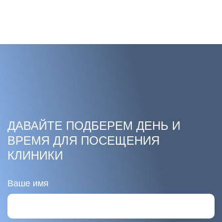
ДАВАЙТЕ ПОДБЕРЕМ ДЕНЬ И
ВРЕМЯ
ДЛЯ ПОСЕЩЕНИЯ
КЛИНИКИ
Ваше имя