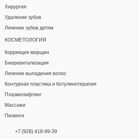
Хирургия
Удаление зубов
Лечение зубов детям
КОСМЕТОЛОГИЯ
Коррекция морщин
Биоревитализация
Лечение выпадения волос
Контурная пластика и ботулинотерапия
Плазмолифтинг
Массажи
Пилинги
+7 (928) 418-99-39