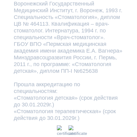
Воронежский Государственный
Медицинский Институт, г. Воронеж, 1993 г.
Специальность «Стоматология», диплом
ЦВ № 464113. Квалификация – врач-
стоматолог. Интернатура, 1994 г. по
специальности «Врач-стоматолог».
ГБОУ ВПО «Пермская медицинская
академия имени академика Е.А. Вагнера»
Минздравсоцразвития России, г. Пермь,
2011 г., по программе: «Стоматология
детская», диплом ПП-I №625638
Прошла аккредитацию по
специальностям:
«Стоматология детская» (срок действия
до 30.01.2029г.)
«Стоматология терапевтическая» (срок
действия до 30.01.2029г.)